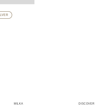
LVER
MILKA
DISCOVER