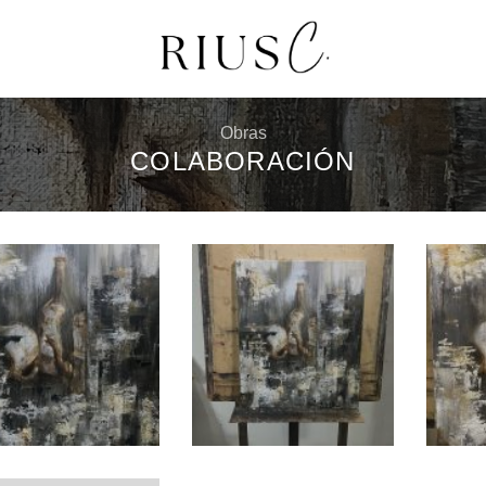
Obras
COLABORACIÓN