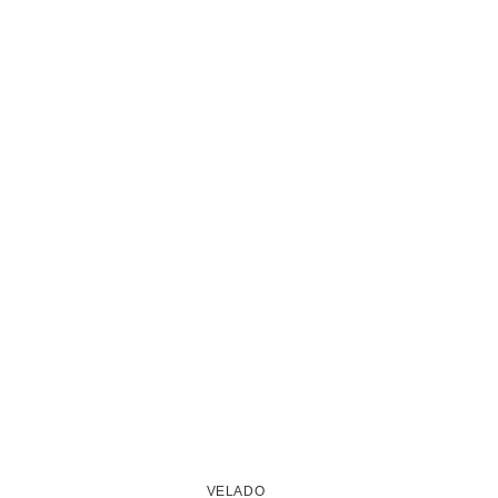
VELADO